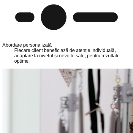
Abordare personalizată
Fiecare client beneficiază de atenție individuală,
adaptare la nivelul și nevoile sale, pentru rezultate
optime.