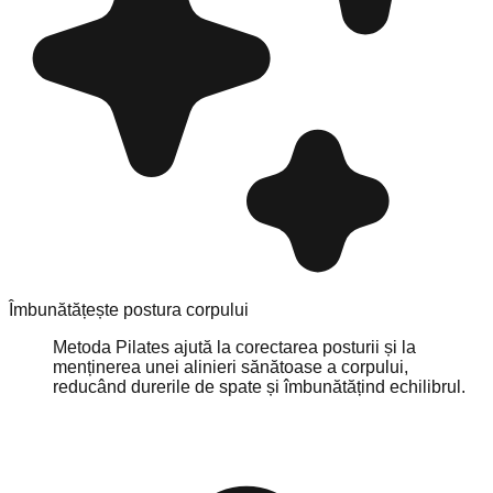
Îmbunătățește postura corpului
Metoda Pilates ajută la corectarea posturii și la
menținerea unei alinieri sănătoase a corpului,
reducând durerile de spate și îmbunătățind echilibrul.