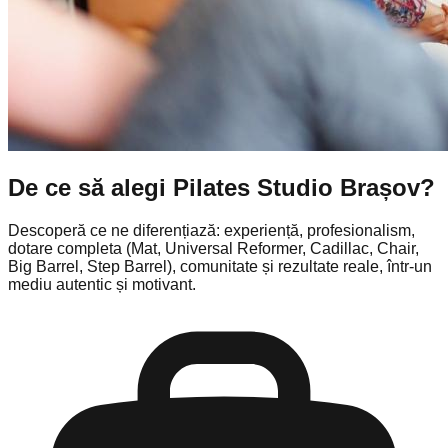
De ce să alegi Pilates Studio Brașov?
Descoperă ce ne diferențiază: experiență, profesionalism,
dotare completa (Mat, Universal Reformer, Cadillac, Chair,
Big Barrel, Step Barrel), comunitate și rezultate reale, într-un
mediu autentic și motivant.