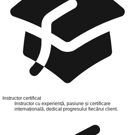
Instructor certificat
Instructor cu experiență, pasiune și certificare
internațională, dedicat progresului fiecărui client.