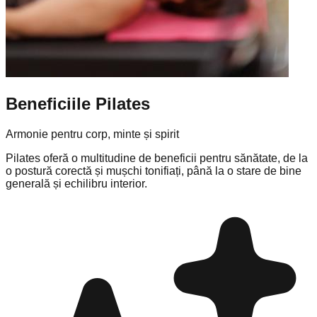
Beneficiile Pilates
Armonie pentru corp, minte și spirit
Pilates oferă o multitudine de beneficii pentru sănătate, de la
o postură corectă și mușchi tonifiați, până la o stare de bine
generală și echilibru interior.