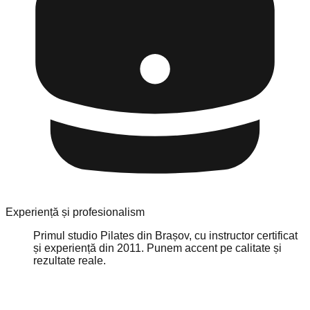
Experiență și profesionalism
Primul studio Pilates din Brașov, cu instructor certificat
și experiență din 2011. Punem accent pe calitate și
rezultate reale.