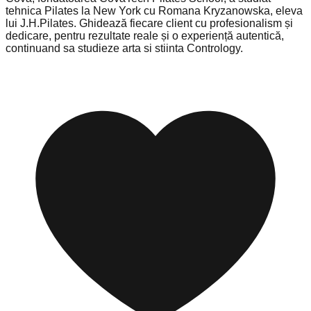
tehnica Pilates la New York cu Romana Kryzanowska, eleva
lui J.H.Pilates. Ghidează fiecare client cu profesionalism și
dedicare, pentru rezultate reale și o experiență autentică,
continuand sa studieze arta si stiinta Contrology.