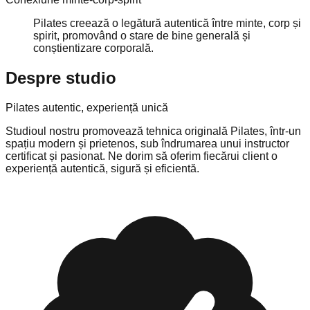
Pilates creează o legătură autentică între minte, corp și
spirit, promovând o stare de bine generală și
conștientizare corporală.
Despre studio
Pilates autentic, experiență unică
Studioul nostru promovează tehnica originală Pilates, într-un
spațiu modern și prietenos, sub îndrumarea unui instructor
certificat și pasionat. Ne dorim să oferim fiecărui client o
experiență autentică, sigură și eficientă.