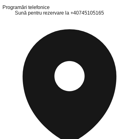
Programări telefonice
Sună pentru rezervare la +40745105165