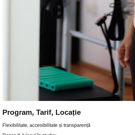
Program, Tarif, Locație
Flexibilitate, accesibilitate și transparență