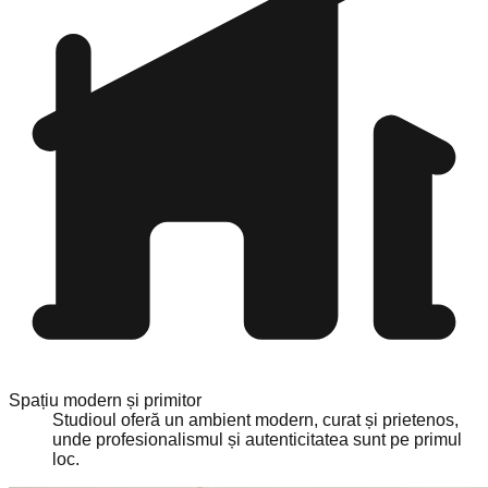
Spațiu modern și primitor
Studioul oferă un ambient modern, curat și prietenos,
unde profesionalismul și autenticitatea sunt pe primul
loc.