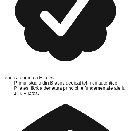
Tehnică originală Pilates
Primul studio din Brașov dedicat tehnicii autentice
Pilates, fără a denatura principiile fundamentale ale lui
J.H. Pilates.